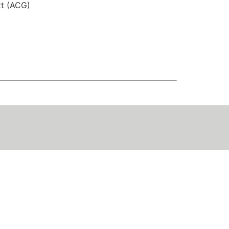
tt (ACG)