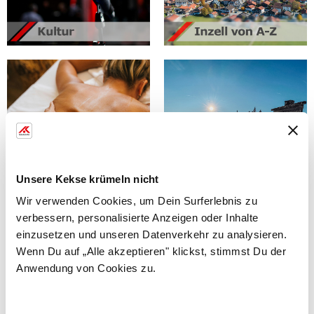
Unsere Kekse krümeln nicht
Wir verwenden Cookies, um Dein Surferlebnis zu
verbessern, personalisierte Anzeigen oder Inhalte
einzusetzen und unseren Datenverkehr zu analysieren.
Wenn Du auf „Alle akzeptieren" klickst, stimmst Du der
Anwendung von Cookies zu.