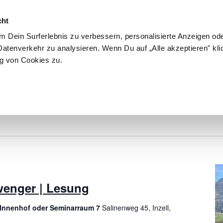
cht
 Dein Surferlebnis zu verbessern, personalisierte Anzeigen ode
atenverkehr zu analysieren. Wenn Du auf „Alle akzeptieren" kli
g von Cookies zu.
September
wenger | Lesung
, Innenhof oder Seminarraum 7
Salinenweg 45, Inzell,