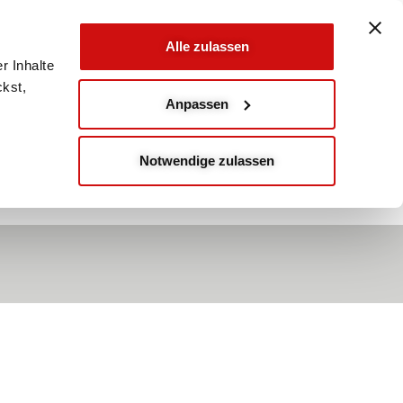
Alle zulassen
r Inhalte
ckst,
Anpassen
Notwendige zulassen