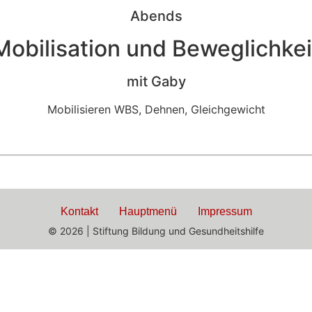
Abends
Mobilisation und Beweglichkei
mit Gaby
Mobilisieren WBS, Dehnen, Gleichgewicht
Kontakt
Hauptmenü
Impressum
© 2026 | Stiftung Bildung und Gesundheitshilfe