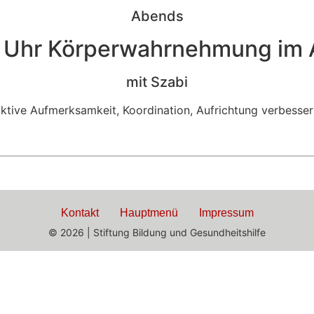
Abends
5 Uhr Körperwahrnehmung im A
mit Szabi
ktive Aufmerksamkeit, Koordination, Aufrichtung verbesse
Kontakt
Hauptmenü
Impressum
© 2026 | Stiftung Bildung und Gesundheitshilfe