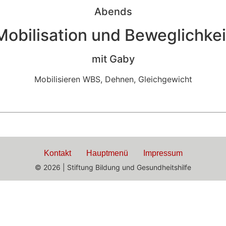
Abends
Mobilisation und Beweglichkei
mit Gaby
Mobilisieren WBS, Dehnen, Gleichgewicht
Kontakt
Hauptmenü
Impressum
© 2026 | Stiftung Bildung und Gesundheitshilfe